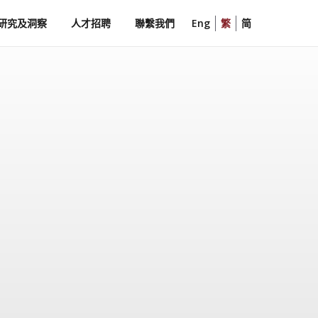
研究及洞察
人才招聘
聯繫我們
Eng
繁
简