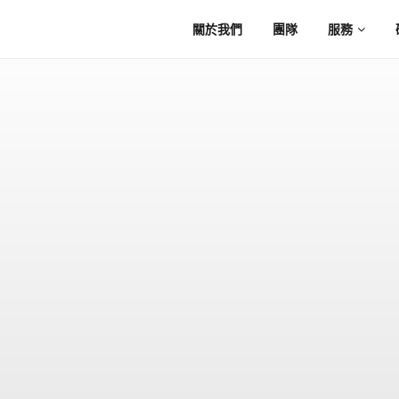
關於我們
團隊
服務