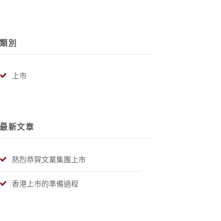
類別
上市
最新文章
熱烈恭賀文業集團上市
香港上市的準備過程