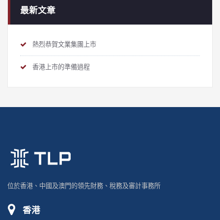
最新文章
熱烈恭賀文業集團上市
香港上市的準備過程
位於香港、中國及澳門的領先財務、稅務及審計事務所
香港