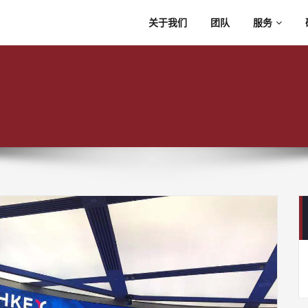
关于我们
团队
服务