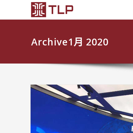
Archive1月 2020