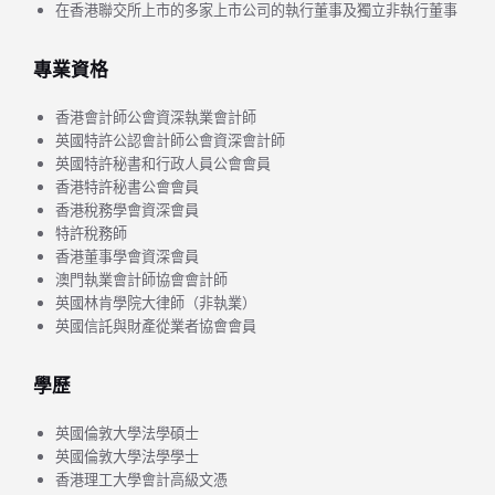
在香港聯交所上市的多家上市公司的執行董事及獨立非執行董事
專業資格
香港會計師公會資深執業會計師
英國特許公認會計師公會資深會計師
英國特許秘書和行政人員公會會員
香港特許秘書公會會員
香港稅務學會資深會員
特許稅務師
香港董事學會資深會員
澳門執業會計師協會會計師
英國林肯學院大律師（非執業）
英國信託與財產從業者協會會員
學歷
英國倫敦大學法學碩士
英國倫敦大學法學學士
香港理工大學會計高級文憑